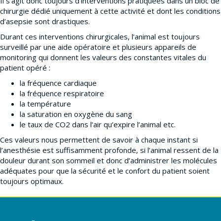
Il s’agit donc toujours d’interventions pratiquées dans un bloc de
chirurgie dédié uniquement à cette activité et dont les conditions
d’asepsie sont drastiques.
Durant ces interventions chirurgicales, l’animal est toujours
surveillé par une aide opératoire et plusieurs appareils de
monitoring qui donnent les valeurs des constantes vitales du
patient opéré :
la fréquence cardiaque
la fréquence respiratoire
la température
la saturation en oxygène du sang
le taux de CO2 dans l’air qu’expire l’animal etc.
Ces valeurs nous permettent de savoir à chaque instant si
l’anesthésie est suffisamment profonde, si l’animal ressent de la
douleur durant son sommeil et donc d’administrer les molécules
adéquates pour que la sécurité et le confort du patient soient
toujours optimaux.