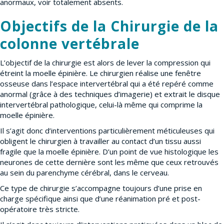
anormaux, voir totalement absents.
Objectifs de la Chirurgie de la
colonne vertébrale
L’objectif de la chirurgie est alors de lever la compression qui
étreint la moelle épinière. Le chirurgien réalise une fenêtre
osseuse dans l’espace intervertébral qui a été repéré comme
anormal (grâce à des techniques d’imagerie) et extrait le disque
intervertébral pathologique, celui-là même qui comprime la
moelle épinière.
Il s’agit donc d’interventions particulièrement méticuleuses qui
obligent le chirurgien à travailler au contact d’un tissu aussi
fragile que la moelle épinière. D’un point de vue histologique les
neurones de cette dernière sont les même que ceux retrouvés
au sein du parenchyme cérébral, dans le cerveau.
Ce type de chirurgie s’accompagne toujours d’une prise en
charge spécifique ainsi que d’une réanimation pré et post-
opératoire très stricte.