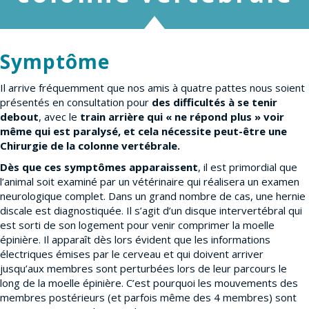
Symptôme
Il arrive fréquemment que nos amis à quatre pattes nous soient
présentés en consultation pour
des difficultés à se tenir
debout
, avec le
train arrière qui « ne répond plus » voir
même qui est paralysé, et cela nécessite peut-être une
Chirurgie de la colonne vertébrale.
Dès que ces symptômes apparaissent
, il est primordial que
l’animal soit examiné par un vétérinaire qui réalisera un examen
neurologique complet. Dans un grand nombre de cas, une hernie
discale est diagnostiquée. Il s’agit d’un disque intervertébral qui
est sorti de son logement pour venir comprimer la moelle
épinière. Il apparaît dès lors évident que les informations
électriques émises par le cerveau et qui doivent arriver
jusqu’aux membres sont perturbées lors de leur parcours le
long de la moelle épinière. C’est pourquoi les mouvements des
membres postérieurs (et parfois même des 4 membres) sont