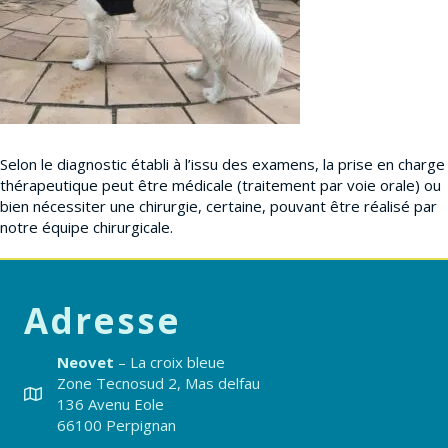
Selon le diagnostic établi à l’issu des examens, la prise en charge
thérapeutique peut être médicale (traitement par voie orale) ou
bien nécessiter une chirurgie, certaine, pouvant être réalisé par
notre équipe chirurgicale.
Adresse
Neovet
– La croix bleue
Zone Tecnosud 2, Mas delfau
136 Avenu Eole
66100 Perpignan