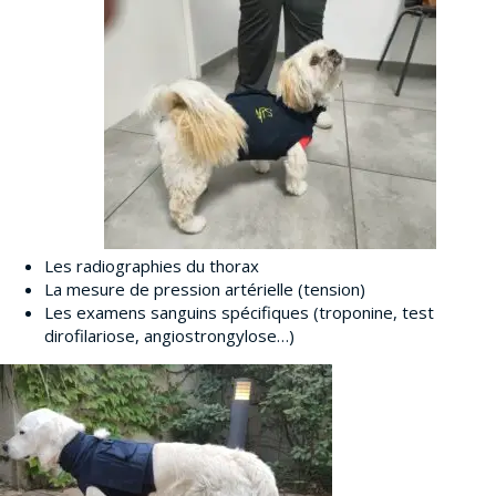
Les radiographies du thorax
La mesure de pression artérielle (tension)
Les examens sanguins spécifiques (troponine, test
dirofilariose, angiostrongylose…)