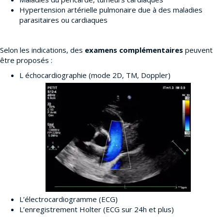
Hypertension artérielle pulmonaire due à des maladies
parasitaires ou cardiaques
Selon les indications, des
examens complémentaires
peuvent
être proposés :
L échocardiographie (mode 2D, TM, Doppler)
L’électrocardiogramme (ECG)
L’enregistrement Holter (ECG sur 24h et plus)