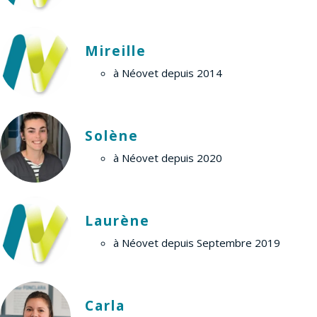
Mireille
à Néovet depuis 2014
Solène
à Néovet depuis 2020
Laurène
à Néovet depuis Septembre 2019
Carla