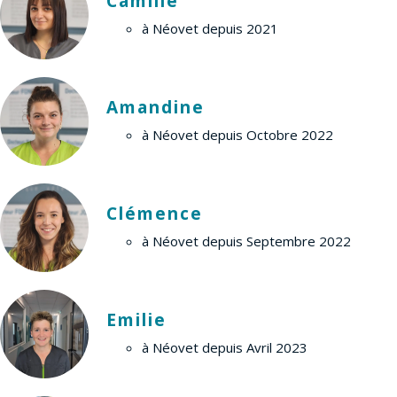
Camille
à Néovet depuis 2021
Amandine
à Néovet depuis Octobre 2022
Clémence
à Néovet depuis Septembre 2022
Emilie
à Néovet depuis Avril 2023