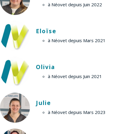
à Néovet depuis Juin 2022
Eloïse
à Néovet depuis Mars 2021
Olivia
à Néovet depuis Juin 2021
Julie
à Néovet depuis Mars 2023