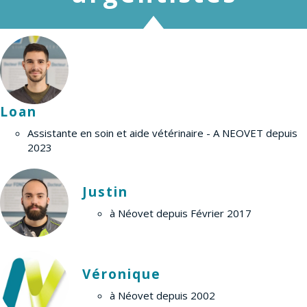
Loan
Assistante en soin et aide vétérinaire - A NEOVET depuis
2023
Justin
à Néovet depuis Février 2017
Véronique
à Néovet depuis 2002