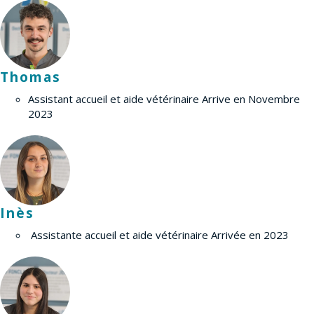
Thomas
Assistant accueil et aide vétérinaire Arrive en Novembre
2023
Inès
Assistante accueil et aide vétérinaire Arrivée en 2023