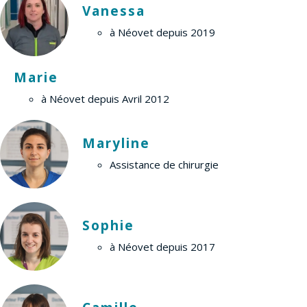
Vanessa
à Néovet depuis 2019
Marie
à Néovet depuis Avril 2012
Maryline
Assistance de chirurgie
Sophie
à Néovet depuis 2017